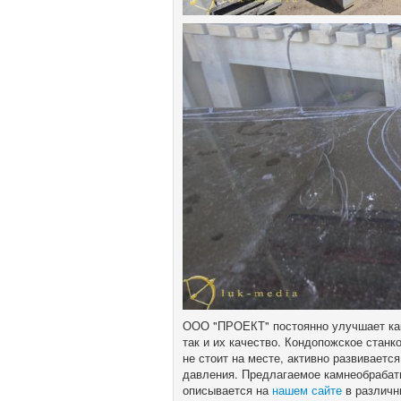
ООО "ПРОЕКТ" постоянно улучшает как
так и их качество. Кондопожское ста
не стоит на месте, активно развиваетс
давления. Предлагаемое камнеобрабат
описывается на
нашем сайте
в различн