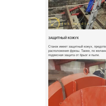
ЗАЩИТНЫЙ КОЖУХ
Станок имеет защитный кожух, предот
расположения фрезы. Также, по желан
подвесная защита от брызг и пыли.