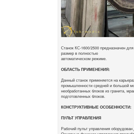
Станок КС-1600/2500 предназначен для
размер в полностью
автоматическом режиме.
ОБЛАСТЬ ПРИМЕНЕНИЯ:
Данный станок применяется на карьер
промышленности средней и большой мо
необработанных блоков из гранита, мра
подготовленных блоков.
КОНСТРУКТИВНЫЕ ОСОБЕННОСТИ:
ПУЛЬТ УПРАВЛЕНИЯ
Рабочий пульт управления оборудован 
Основные функции управления продубл