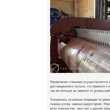
Управление станками осуществляется с
дистанционного пульта, что привело к
так же больше не зависит от длины каб
Ускорились основные операции по ремо
смазка узлов, замена редукторов). Упр
всех плоскостях, чего нет у других про