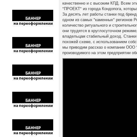
качественно и с высоким КПД. Всем эт
"ПРОЕКТ" из города Кондопога, которы
За десять лет работы станки под бренд
одном из самых "каменных" регионов Ро
количество ритуального и строительно
они трудятся в круглосуточном режиме
владельцам стабильный доход. Станки 
похожей схеме, с использованием собс
мы приводим рассказ о компании ООО 
производимого на этом предприятии об