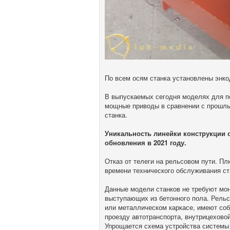
По всем осям станка установлены энко
В выпускаемых сегодня моделях для п
мощные приводы в сравнении с прошлы
станка.
Уникальность линейки конструкции с
обновления в 2021 году.
Отказ от телеги на рельсовом пути. П
времени технического обслуживания ст
Данные модели станков не требуют мон
выступающих из бетонного пола. Рель
или металлическом каркасе, имеют соб
проезду автотранспорта, внутрицехово
Упрощается схема устройства системы