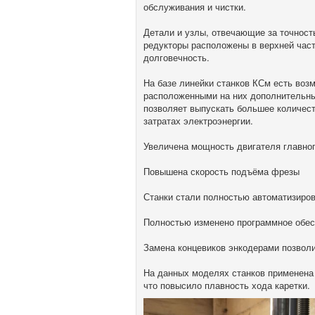
обслуживания и чистки.
Детали и узлы, отвечающие за точност
редукторы расположены в верхней част
долговечность.
На базе линейки станков КСм есть воз
расположенными на них дополнительны
позволяет выпускать большее количест
затратах электроэнергии.
Увеличена мощность двигателя главного
Повышена скорость подъёма фрезы
Станки стали полностью автоматизиро
Полностью изменено программное обе
Замена концевиков энкодерами позволи
На данных моделях станков применена 
что повысило плавность хода каретки.