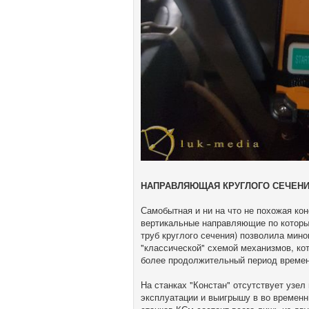
НАПРАВЛЯЮЩАЯ КРУГЛОГО СЕЧЕН
Самобытная и ни на что не похожая кон
вертикальные направляющие по которы
труб круглого сечения) позволила мин
"классической" схемой механизмов, ко
более продолжительный период времен
На станках "Констан" отсутствует узел
эксплуатации и выигрышу в во времен