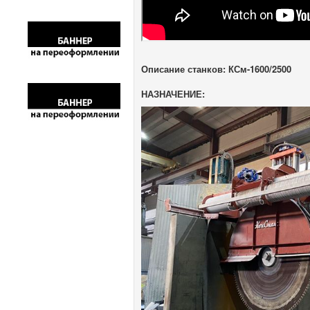
Описание станков: КСм-1600/2500
НАЗНАЧЕНИЕ: