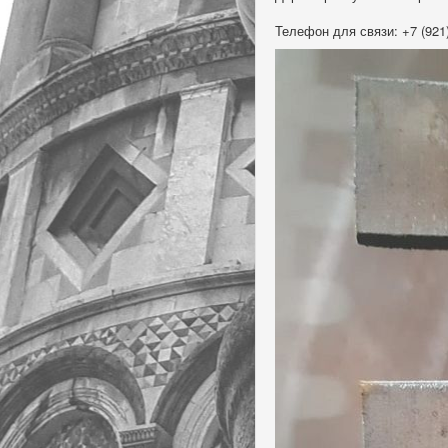
Телефон для связи: +7 (921)