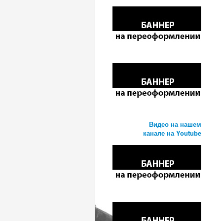
Видео на нашем
канале на Youtube