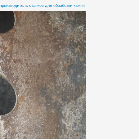
роизводитель станков для обработки камня