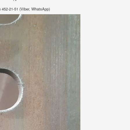
 452-21-51 (Viber, WhatsApp)