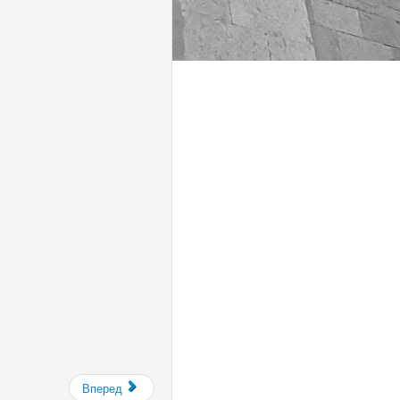
Вперед