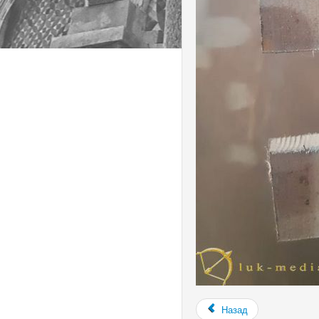
Назад