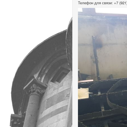
Телефон для связи: +7 (921)