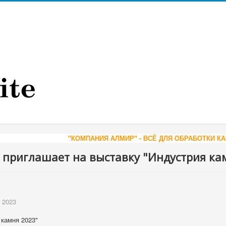
КОМПАНИЯ АЛМИР" - ВСЁ ДЛЯ ОБРАБОТКИ КАМНЯ
WWW.ALMIR.CO
 приглашает на выставку "Индустрия ка
 2023
 камня 2023"