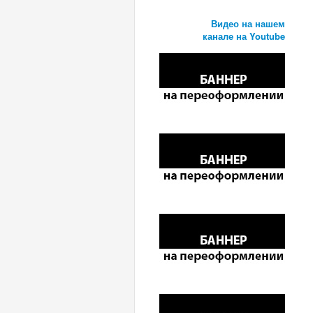
Видео на нашем
канале на Youtube