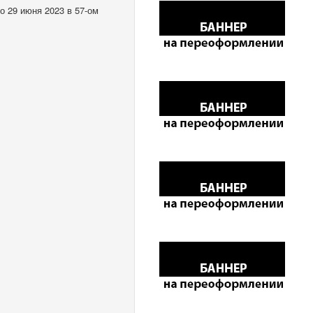
о 29 июня 2023 в 57-ом