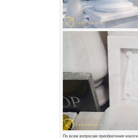
По всем вопросам приобретения коелг