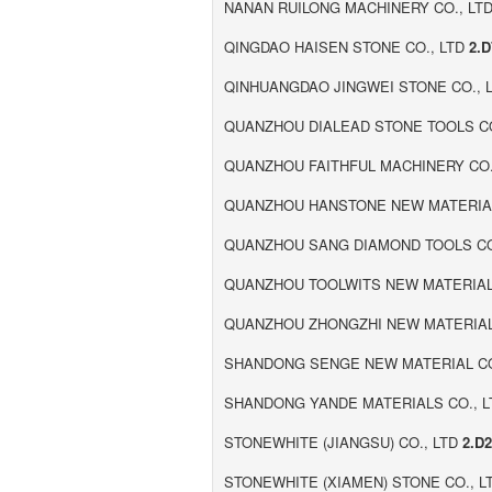
NANAN RUILONG MACHINERY CO., LT
QINGDAO HAISEN STONE CO., LTD
2.D
QINHUANGDAO JINGWEI STONE CO., 
QUANZHOU DIALEAD STONE TOOLS CO
QUANZHOU FAITHFUL MACHINERY CO.
QUANZHOU HANSTONE NEW MATERIAL
QUANZHOU SANG DIAMOND TOOLS CO
QUANZHOU TOOLWITS NEW MATERIAL
QUANZHOU ZHONGZHI NEW MATERIA
SHANDONG SENGE NEW MATERIAL CO
SHANDONG YANDE MATERIALS CO., 
STONEWHITE (JIANGSU) CO., LTD
2.D
STONEWHITE (XIAMEN) STONE CO., L