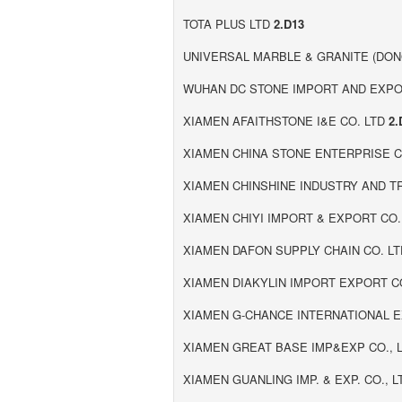
TOTA PLUS LTD
2.D13
UNIVERSAL MARBLE & GRANITE (DON
WUHAN DC STONE IMPORT AND EXPO
XIAMEN AFAITHSTONE I&E CO. LTD
2.
XIAMEN CHINA STONE ENTERPRISE C
XIAMEN CHINSHINE INDUSTRY AND 
XIAMEN CHIYI IMPORT & EXPORT CO.
XIAMEN DAFON SUPPLY CHAIN CO. L
XIAMEN DIAKYLIN IMPORT EXPORT C
XIAMEN G-CHANCE INTERNATIONAL EX
XIAMEN GREAT BASE IMP&EXP CO., 
XIAMEN GUANLING IMP. & EXP. CO., 