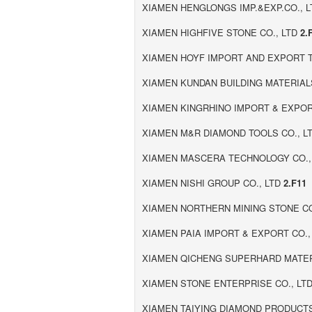
XIAMEN HENGLONGS IMP.&EXP.CO., 
XIAMEN HIGHFIVE STONE CO., LTD
2.
XIAMEN HOYF IMPORT AND EXPORT T
XIAMEN KUNDAN BUILDING MATERIAL
XIAMEN KINGRHINO IMPORT & EXPOR
XIAMEN M&R DIAMOND TOOLS CO., L
XIAMEN MASCERA TECHNOLOGY CO.,
XIAMEN NISHI GROUP CO., LTD
2.F11
XIAMEN NORTHERN MINING STONE CO
XIAMEN PAIA IMPORT & EXPORT CO.,
XIAMEN QICHENG SUPERHARD MATER
XIAMEN STONE ENTERPRISE CO., LT
XIAMEN TAIYING DIAMOND PRODUCTS