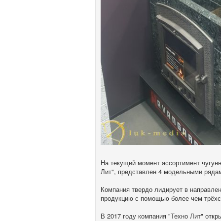
На текущий момент ассортимент чугун
Лит", представлен 4 модельными рядами
Компания твердо лидирует в направлен
продукцию с помощью более чем трёхс
В 2017 году компания "Техно Лит" откр