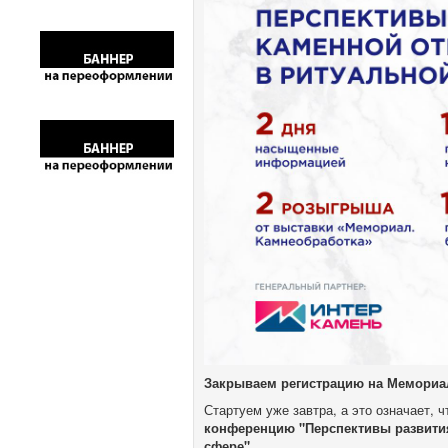
Закрываем регистрацию на Мемориал
Стартуем уже завтра, а это означает, 
конференцию "Перспективы развития
сфере"
.