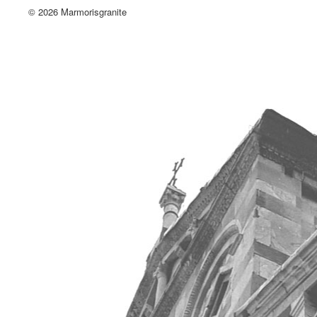
© 2026 Marmorisgranite