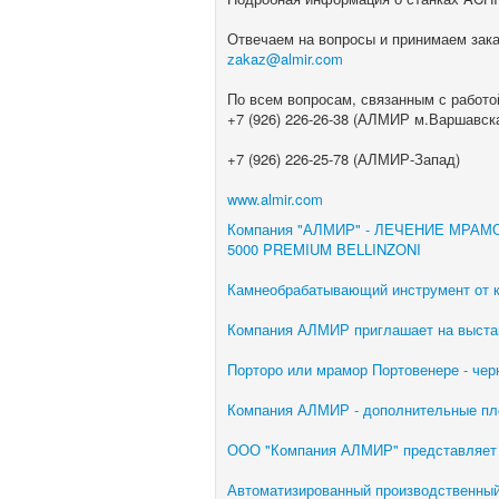
Отвечаем на вопросы и принимаем зака
zakaz@almir.com
По всем вопросам, связанным с работ
+7 (926) 226-26-38 (АЛМИР м.Варшавск
+7 (926) 226-25-78 (АЛМИР-Запад)
www.almir.com
Компания "АЛМИР" - ЛЕЧЕНИЕ МРА
5000 PREMIUM BELLINZONI
Камнеобрабатывающий инструмент от
Компания АЛМИР приглашает на выстав
Порторо или мрамор Портовенере - че
Компания АЛМИР - дополнительные п
ООО "Компания АЛМИР" представляе
Автоматизированный производственный