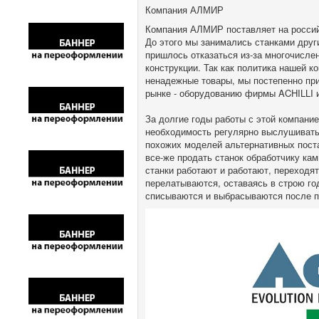
Компания АЛМИР
Компания АЛМИР поставляет на российс
До этого мы занимались станками друг
пришлось отказаться из-за многочислен
конструкции. Так как политика нашей 
ненадежные товары, мы постепенно при
рынке - оборудованию фирмы ACHILLI 
За долгие годы работы с этой компание
необходимость регулярно выслушивать
похожих моделей альтернативных поста
все-же продать станок обработчику ка
станки работают и работают, переходят 
перелатываются, оставаясь в строю го
списываются и выбрасываются после п