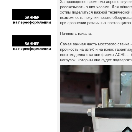
За прошедшее время мы хорошо изучил
рассказывать о них часами. Для общег
хотим поделиться важной технической 
возможность покупки нового оборудова
при сравнении различных поставщиков
Начнем с начала.
Самая важная часть мостового станка -
прочность на изгиб и на износ гаранти
всех моделях станков фирмы ACHILLI б
нагрузок, которым она будет подвергат