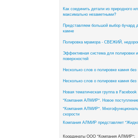
Как соединить детали из природного и
максимально незаметными?
Представляем большой выбор бучард д
камне
Полировка мрамора - СВЕЖИЙ, недорог
Эффективная система для полировки и
поверхностей
Несколько слов о полировке камня без
Несколько слов о полировке камня без
Новая тематическая группа в Facebook 
"Компания АЛМИР". Новое поступление
"Компания АЛМИР". Многофункциональ
скорости
Компания АЛМИР представляет "Жидко
Координаты ООО "Компания АЛМИР":