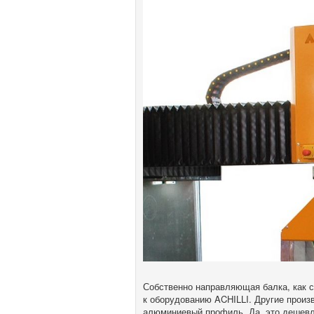
Собственно направляющая балка, как с
к оборудованию ACHILLI. Другие произ
алюминиевый профиль. Да, это дешевле