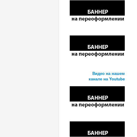
Видео на нашем
канале на Youtube