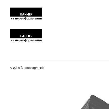
© 2026 Marmorisgranite