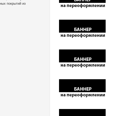
ных покрытий из