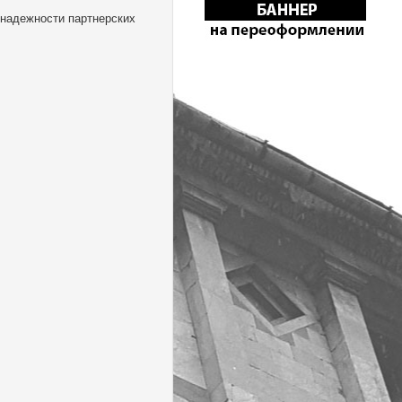
 надежности партнерских