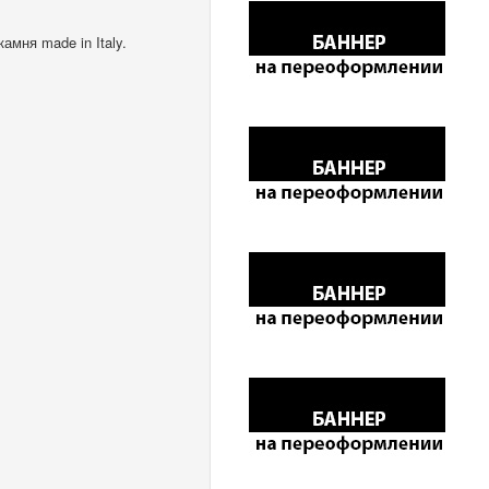
мня made in Italy.