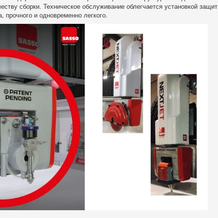
честву сборки. Техническое обслуживание облегчается установкой защит
, прочного и одновременно легкого.