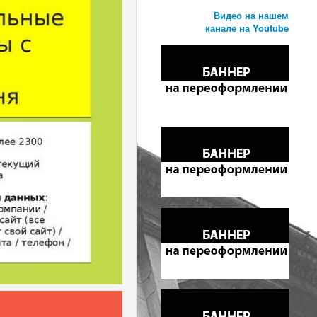
Видео на нашем
канале на Youtube