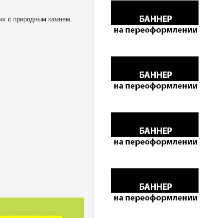
их с природным камнем.