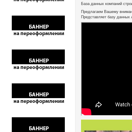
База данных компаний стро
Предлагаем Вашему вниман
Представляет базу данных