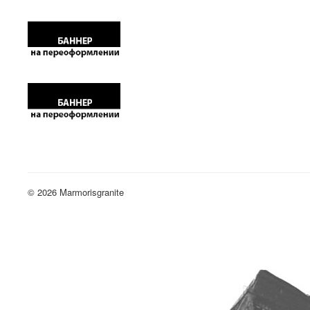
© 2026 Marmorisgranite