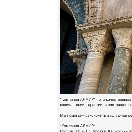
"Компания АЛМИР" - это качественный
консультации, гарантии, и настоящая з
Мы помогаем сэкономить ваш самый це
"Компания АЛМИР"
Россия, 115201 г. Москва, Каширский пр