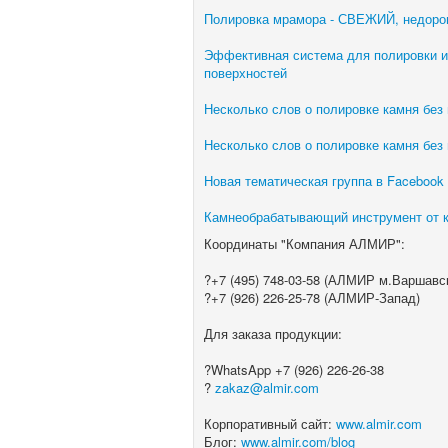
Полировка мрамора - СВЕЖИЙ, недорог
Эффективная система для полировки и
поверхностей
Несколько слов о полировке камня без
Несколько слов о полировке камня без
Новая тематическая группа в Facebook 
Камнеобрабатывающий инструмент от
Координаты "Компания АЛМИР":
?+7 (495) 748-03-58 (АЛМИР м.Варшавс
?+7 (926) 226-25-78 (АЛМИР-Запад)
Для заказа продукции:
?WhatsApp +7 (926) 226-26-38
?
zakaz@almir.com
Корпоративный сайт:
www.almir.com
Блог:
www.almir.com/blog