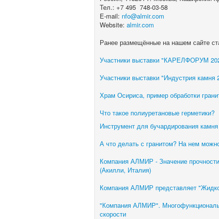
Тел.: +7 495 748-03-58
E-mail:
nfo@almir.com
Website:
almir.com
Ранее размещённые на нашем сайте ст
Участники выставки "КАРЕЛФОРУМ 2023
Участники выставки "Индустрия камня 2
Храм Осириса, пример обработки грани
Что такое полиуретановые герметики?
Инструмент для бучардирования камня
А что делать с гранитом? На нем можно
Компания АЛМИР - Значение прочности
(Акилли, Италия)
Компания АЛМИР представляет "Жидко
"Компания АЛМИР". Многофункциональ
скорости