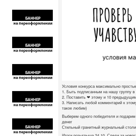
Условия конкурса максимально простые
1. Быть подписанным на нашу группу в
2. Поставить ❤ этому и 10 предыдущи
3. Написать любой комментарий к этому
такое любим)
Выберем одного победителя и подарим 
денег
Стильный гранитный журнальный столи
Итоги розыгрыша 24.10. Следи за ново