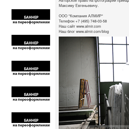
Авторское право на фотографии прина
Максиму Евгеньевичу.
ООО "Компания АЛМИР"
Телефон +7 (495) 748-03-58
Наш сайт www.almir.com
Наш блог www.almir.com/blog