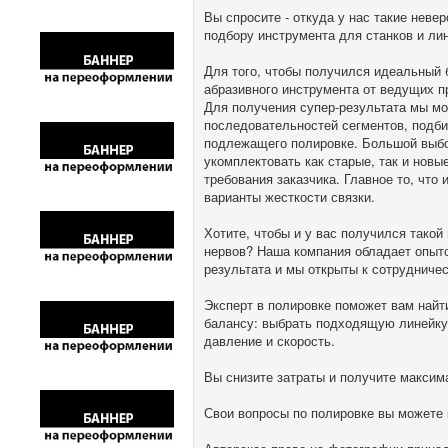
Вы спросите - откуда у нас такие нев
подбору инструмента для станков и ли
Для того, чтобы получился идеальный 
абразивного инструмента от ведущих п
Для получения супер-результата мы м
последовательностей сегментов, подби
подлежащего полировке. Большой выбо
укомплектовать как старые, так и новы
требования заказчика. Главное то, что
варианты жесткости связки.
Хотите, чтобы и у вас получился такой
нервов? Наша компания обладает опыт
результата и мы открыты к сотрудничес
Эксперт в полировке поможет вам найт
балансу: выбрать подходящую линейку
давление и скорость.
Вы снизите затраты и получите макси
Свои вопросы по полировке вы можете