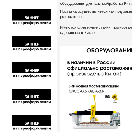
оборудования для камнеобработки Кита
Поставка осуществляется как под заказ
растаможены.
Имеются фрезерные станки, полировал
сделанные в Китае.