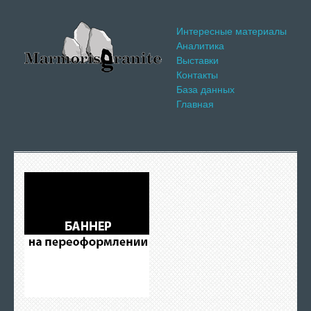
Интересные материалы
Аналитика
Выставки
Контакты
База данных
Главная