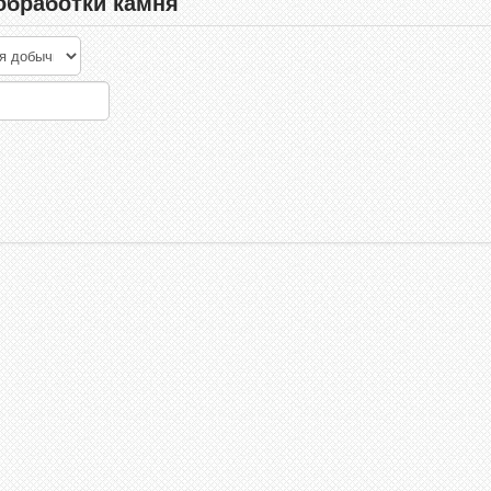
обработки камня