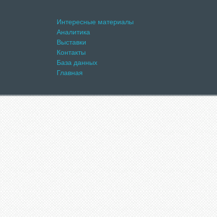
Интересные материалы
Аналитика
Выставки
Контакты
База данных
Главная