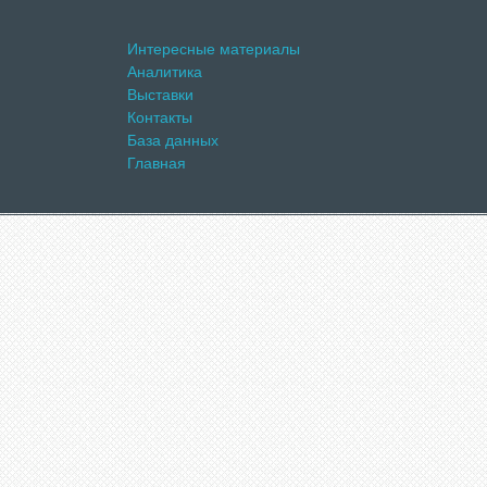
Интересные материалы
Аналитика
Выставки
Контакты
База данных
Главная