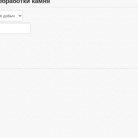
обработки камня